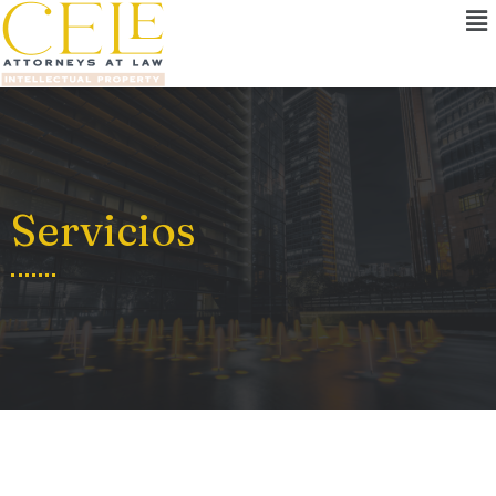
Servicios