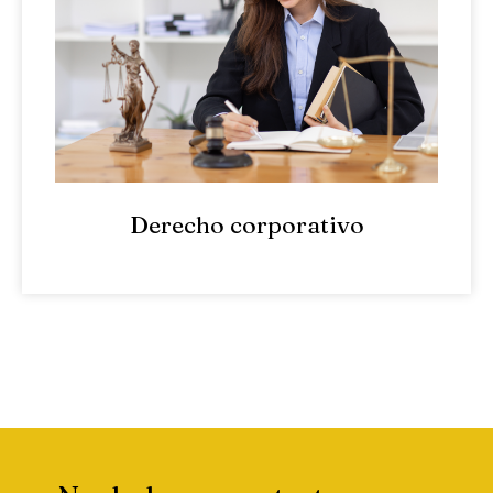
Derecho corporativo