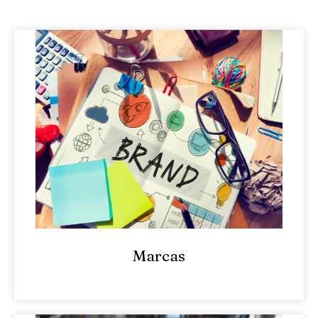
Marcas