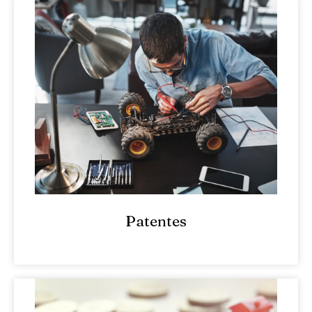
Patentes