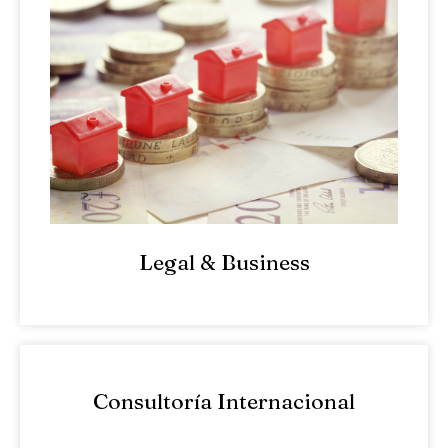
Legal & Business
Consultoría Internacional