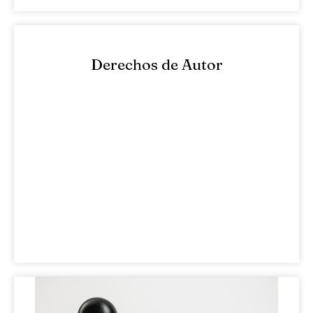
Derechos de Autor